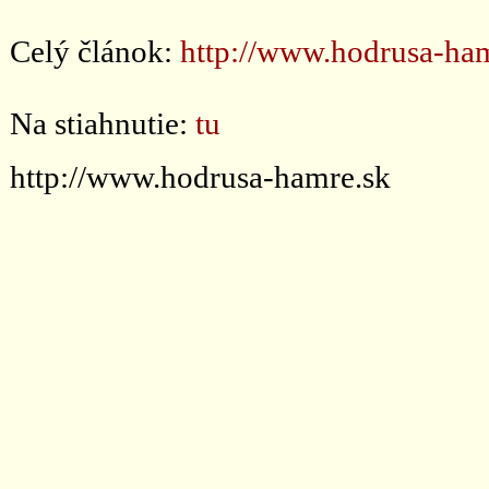
Celý článok:
http://www.hodrusa-ha
Na stiahnutie:
tu
http://www.hodrusa-hamre.sk