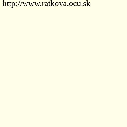
http://www.ratkova.ocu.sk