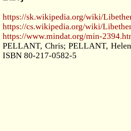
https://sk.wikipedia.org/wiki/Libethe
https://cs.wikipedia.org/wiki/Libethe
https://www.mindat.org/min-2394.ht
PELLANT, Chris; PELLANT, Helen. H
ISBN 80-217-0582-5