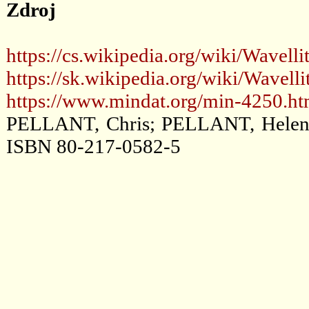
Zdroj
https://cs.wikipedia.org/wiki/Wavelli
https://sk.wikipedia.org/wiki/Wavelli
https://www.mindat.org/min-4250.ht
PELLANT, Chris; PELLANT, Helen. H
ISBN 80-217-0582-5