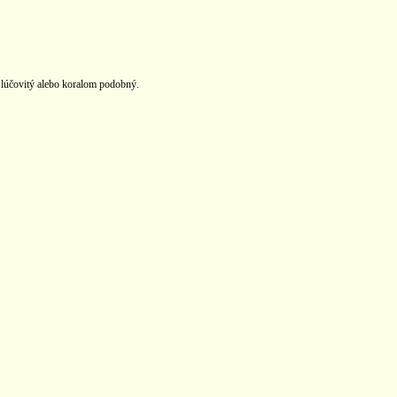
, lúčovitý alebo koralom podobný.