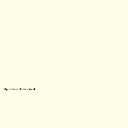
http://www.zlavodom.sk