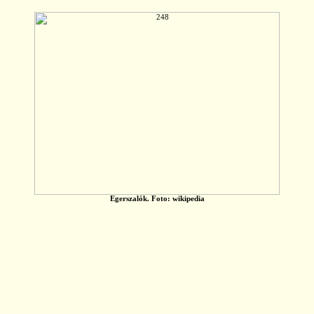
Egerszalók. Foto: wikipedia