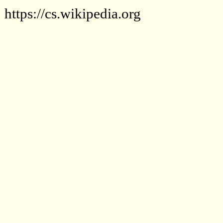
https://cs.wikipedia.org