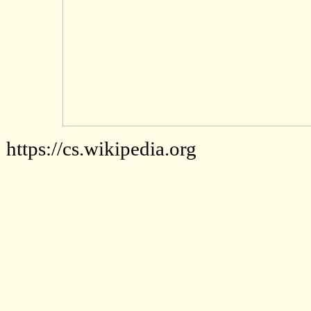
https://cs.wikipedia.org