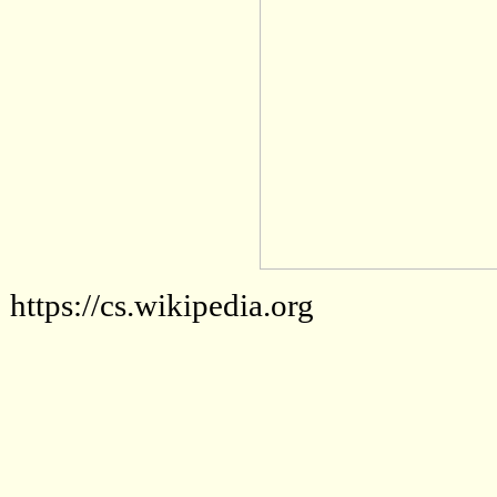
https://cs.wikipedia.org