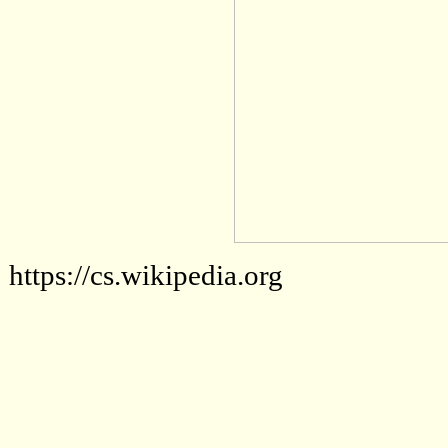
https://cs.wikipedia.org