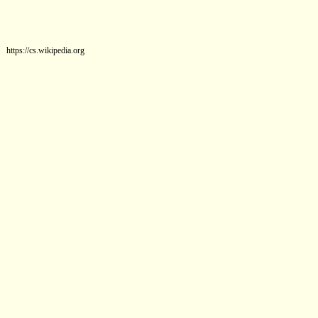
https://cs.wikipedia.org