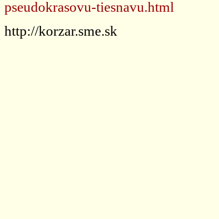
pseudokrasovu-tiesnavu.html
http://korzar.sme.sk