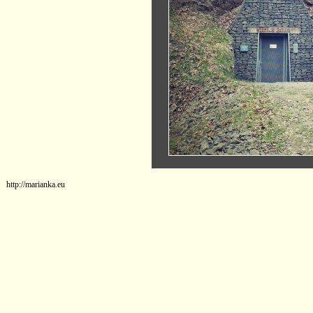
http://marianka.eu