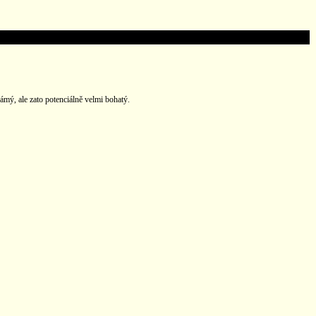
ámý, ale zato potenciálně velmi bohatý.