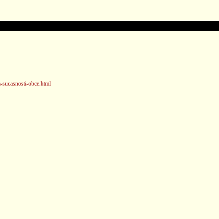
a-sucasnosti-obce.html