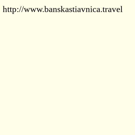
http://www.banskastiavnica.travel