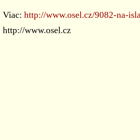
Viac:
http://www.osel.cz/9082-na-isla
http://www.osel.cz