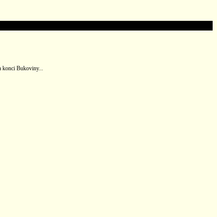
a konci Bukoviny...