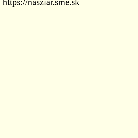
https://nasziar.sme.sk