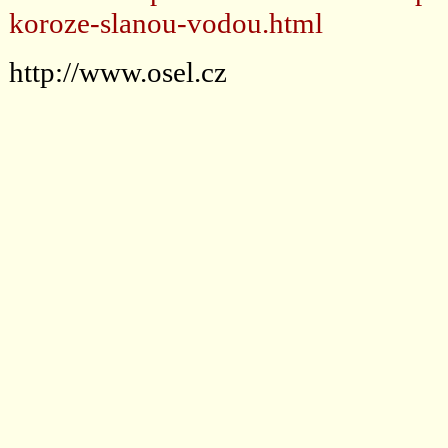
koroze-slanou-vodou.html
http://www.osel.cz