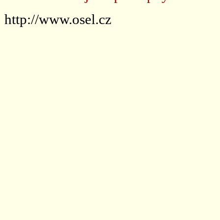
http://www.osel.cz