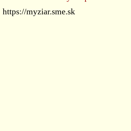
https://myziar.sme.sk