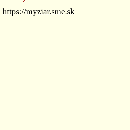
https://myziar.sme.sk