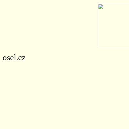
osel.cz