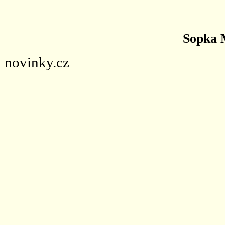
Sopka 
novinky.cz