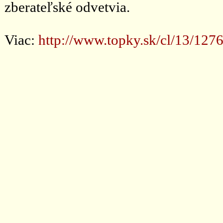
zberateľské odvetvia.
Viac:
http://www.topky.sk/cl/13/1276