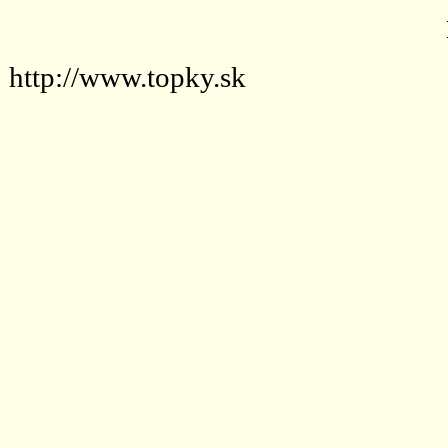
http://www.topky.sk