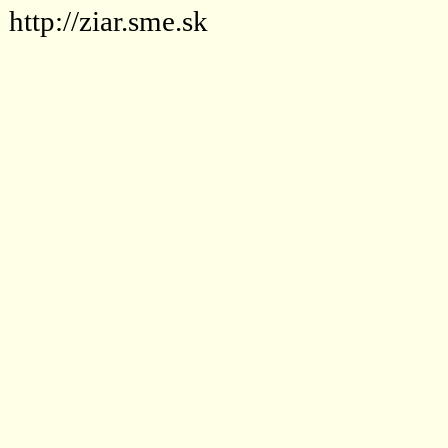
http://ziar.sme.sk