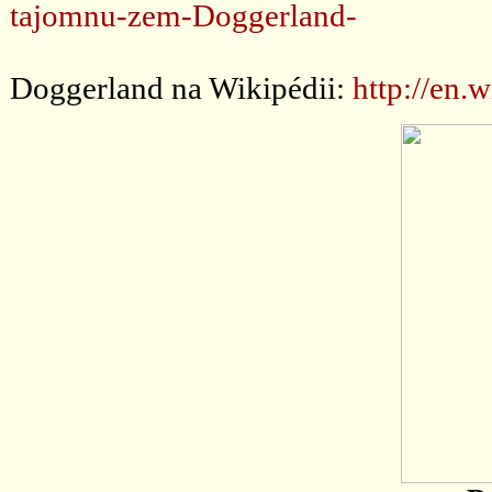
tajomnu-zem-Doggerland-
Doggerland na Wikipédii:
http://en.