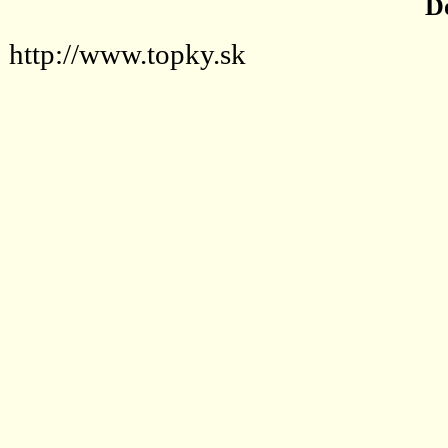
D
http://www.topky.sk