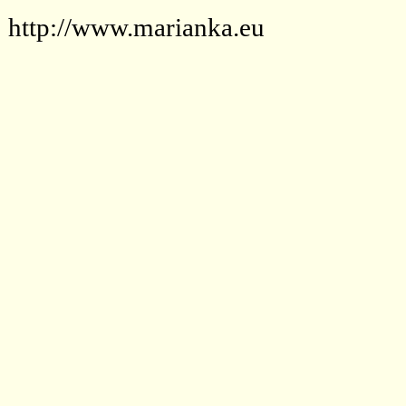
http://www.marianka.eu