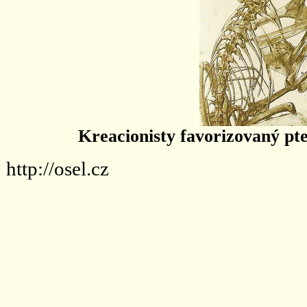
Kreacionisty favorizovaný pt
http://osel.cz