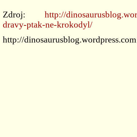
Zdroj:
http://dinosaurusblog.wo
dravy-ptak-ne-krokodyl/
http://dinosaurusblog.wordpress.com