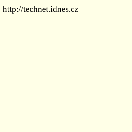
http://technet.idnes.cz