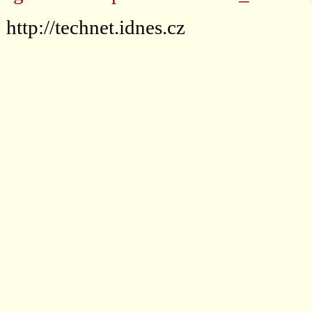
http://technet.idnes.cz