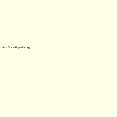
http://cs.wikipedia.org