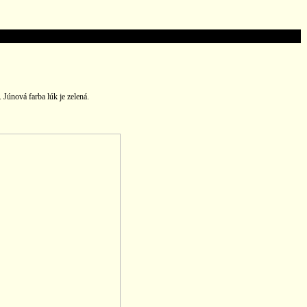
Júnová farba lúk je zelená.