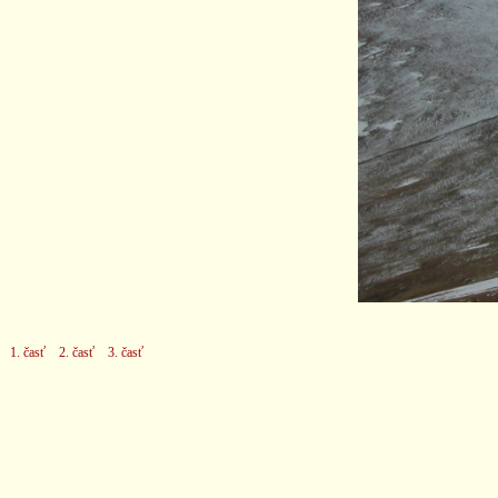
1. časť
2. časť
3. časť