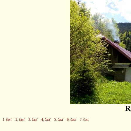
R
1. časť
2. časť
3. časť
4. časť
5. časť
6. časť
7. časť